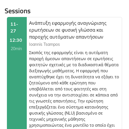
Sessions
Ανάπτυξη εφαρμογής αναγνώρισης
11-
ερωτήσεων σε φυσική γλώσσα και
27
παροχής αυτόματων απαντήσεων
12:30
Ioannis Tsampos
20min
Σκοπός της εφαρμογής είναι η αυτόματη
παροχή άμεσων απαντήσεων σε ερωτήσεις
φοιτητών σχετικές με τα διαδικαστικά θέματα
διεξαγωγής μαθήματος. Η εφαρμογή που
αναπτύχθηκε έχει τη δυνατότητα να εξάγει το
ζητούμενο από κάθε ερώτηση που
υποβάλλεται από τους φοιτητές και στη
συνέχεια να την αντιστοιχίσει σε κάποια από
τις γνωστές απαντήσεις. Την ερώτηση
επεξεργάζεται ένα σύστημα κατανόησης
φυσικής γλώσσας (NLU) βασισμένο σε
τεχνικές μηχανικής μάθησης
χρησιμοποιώντας ένα μοντέλο το οποίο έχει