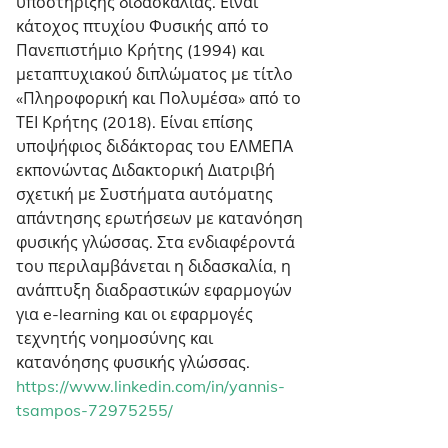
υποστήριξης διδασκαλίας. Είναι
κάτοχος πτυχίου Φυσικής από το
Πανεπιστήμιο Κρήτης (1994) και
μεταπτυχιακού διπλώματος με τίτλο
«Πληροφορική και Πολυμέσα» από το
ΤΕΙ Κρήτης (2018). Είναι επίσης
υποψήφιος διδάκτορας του ΕΛΜΕΠΑ
εκπονώντας Διδακτορική Διατριβή
σχετική με Συστήματα αυτόματης
απάντησης ερωτήσεων με κατανόηση
φυσικής γλώσσας. Στα ενδιαφέροντά
του περιλαμβάνεται η διδασκαλία, η
ανάπτυξη διαδραστικών εφαρμογών
για e-learning και οι εφαρμογές
τεχνητής νοημοσύνης και
κατανόησης φυσικής γλώσσας.
https://www.linkedin.com/in/yannis-
tsampos-72975255/