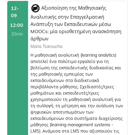
Αξιοποίηση της Μαθησιακής
12-
09
Αναλυτικής στην Επαγγελματική
Ανάπτυξη των Εκπαιδευτικών μέσω
12:00
MOOCs: μία οριοθετημένη ανασκόπηση
20min
άρθρων
Maria Tsaroucha
Η μαθησιακή αναλυτική (learning analytics)
αποτελεί ένα πολύτιμο εργαλείο για τη
βελτίωση της εκπαιδευτικής διαδικασίας και
της μαθησιακής εμπειρίας των
εκπαιδευόμενων στα διαδικτυακά
περιβάλλοντα μάθησης. Σχεδιαστές/τριες
μαθημάτων και εκπαιδευτές/τριες
χρησιμοποιούν τη μαθησιακή αναλυτική για
τη συλλογή, τη μέτρηση και την ανάλυση των
ψηφιακών αποτυπωμάτων των
εκπαιδευόμενων στα συστήματα διαχείρισης
μάθησης (learning management systems -
LMS). Ανάμεσα στα LMS που αξιοποιούν τις