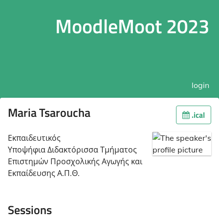
MoodleMoot 2023
login
Maria Tsaroucha
.ical
Εκπαιδευτικός
Υποψήφια Διδακτόρισσα Τμήματος
Επιστημών Προσχολικής Αγωγής και
Εκπαίδευσης Α.Π.Θ.
Sessions