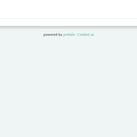
powered by
pretalx
·
Contact us