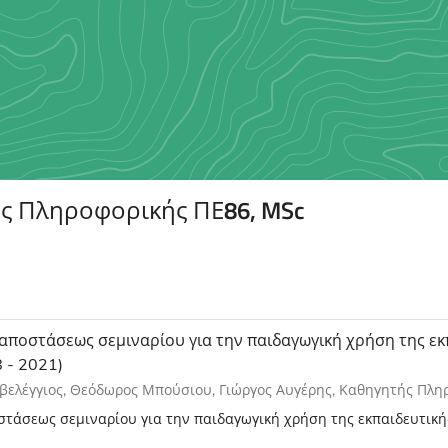
ής Πληροφορικής ΠΕ86, MSc
 αποστάσεως σεμιναρίου για την παιδαγωγική χρήση της εκ
 - 2021)
οβελέγγιος, Θεόδωρος Μπούσιου, Γιώργος Αυγέρης, Καθηγητής Πλ
στάσεως σεμιναρίου για την παιδαγωγική χρήση της εκπαιδευτικής