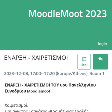
MoodleMoot 2023
login
ΕΝΑΡΞΗ - ΧΑΙΡΕΤΙΣΜΟΙ
.ical
2023-12-08, 17:00–17:20 (Europe/Athens), Room 1
ΕΝΑΡΞΗ - ΧΑΙΡΕΤΙΣΜΟΙ ΤΟΥ 6ου Πανελληνίου
Συνεδρίου Moodlemoot
Χαιρετισμοί:
Παναγιώτης Τσανάκας -Κοσμήτoρας Σχολής